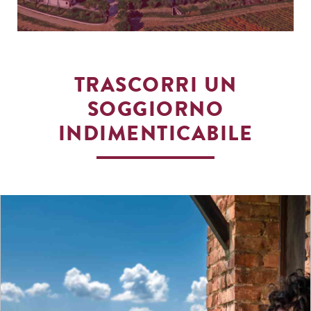
TRASCORRI UN
SOGGIORNO
INDIMENTICABILE