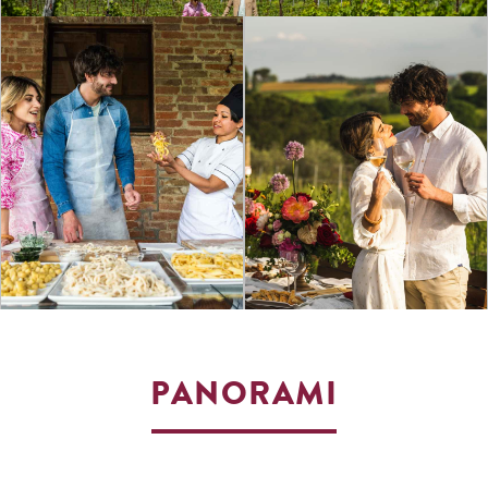
PANORAMI