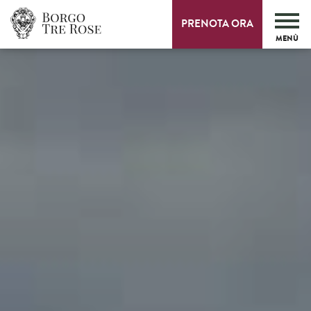
PRENOTA ORA
MENÙ