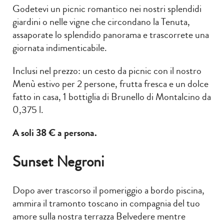
Godetevi un picnic romantico nei nostri splendidi
giardini o nelle vigne che circondano la Tenuta,
assaporate lo splendido panorama e trascorrete una
giornata indimenticabile.
Inclusi nel prezzo: un cesto da picnic con il nostro
Menù estivo per 2 persone, frutta fresca e un dolce
fatto in casa, 1 bottiglia di Brunello di Montalcino da
0,375 l.
A soli 38 € a persona.
Sunset Negroni
Dopo aver trascorso il pomeriggio a bordo piscina,
ammira il tramonto toscano in compagnia del tuo
amore sulla nostra terrazza Belvedere mentre