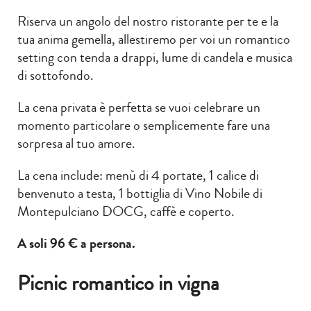
Riserva un angolo del nostro ristorante per te e la
tua anima gemella, allestiremo per voi un romantico
setting con tenda a drappi, lume di candela e musica
di sottofondo.
La cena privata è perfetta se vuoi celebrare un
momento particolare o semplicemente fare una
sorpresa al tuo amore.
La cena include: menù di 4 portate, 1 calice di
benvenuto a testa, 1 bottiglia di Vino Nobile di
Montepulciano DOCG, caffè e coperto.
A soli 96 € a persona.
Picnic romantico in vigna