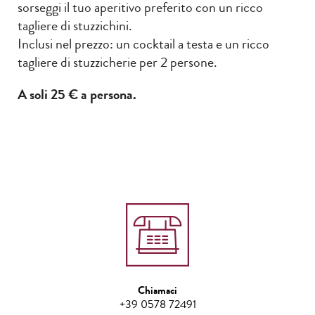
sorseggi il tuo aperitivo preferito con un ricco
tagliere di stuzzichini.
Inclusi nel prezzo: un cocktail a testa e un ricco
tagliere di stuzzicherie per 2 persone.
A soli 25 € a persona.
Chiamaci
+39 0578 72491