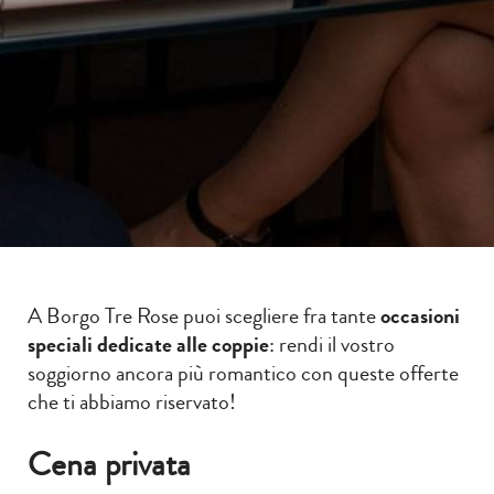
A Borgo Tre Rose puoi scegliere fra tante
occasioni
speciali dedicate alle coppie
: rendi il vostro
soggiorno ancora più romantico con queste offerte
che ti abbiamo riservato!
Cena privata