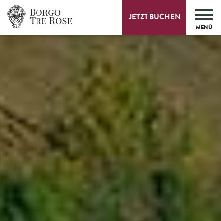
JETZT BUCHEN
MENÙ